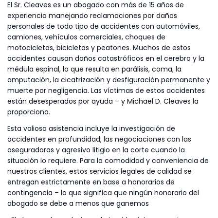
El Sr. Cleaves es un abogado con más de 15 años de
experiencia manejando reclamaciones por daños
personales de todo tipo de accidentes con automóviles,
camiones, vehículos comerciales, choques de
motocicletas, bicicletas y peatones. Muchos de estos
accidentes causan daños catastróficos en el cerebro y la
médula espinal, lo que resulta en parálisis, coma, la
amputación, la cicatrización y desfiguración permanente y
muerte por negligencia. Las víctimas de estos accidentes
están desesperados por ayuda – y Michael D. Cleaves la
proporciona.
Esta valiosa asistencia incluye la investigación de
accidentes en profundidad, las negociaciones con las
aseguradoras y agresivo litigio en la corte cuando la
situación lo requiere. Para la comodidad y conveniencia de
nuestros clientes, estos servicios legales de calidad se
entregan estrictamente en base a honorarios de
contingencia – lo que significa que ningún honorario del
abogado se debe a menos que ganemos