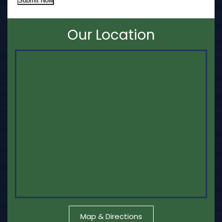
Submit Now
Our Location
Map & Directions