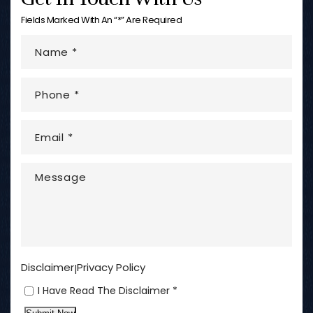
Fields Marked With An “*” Are Required
Disclaimer
Privacy Policy
|
I Have Read The Disclaimer *