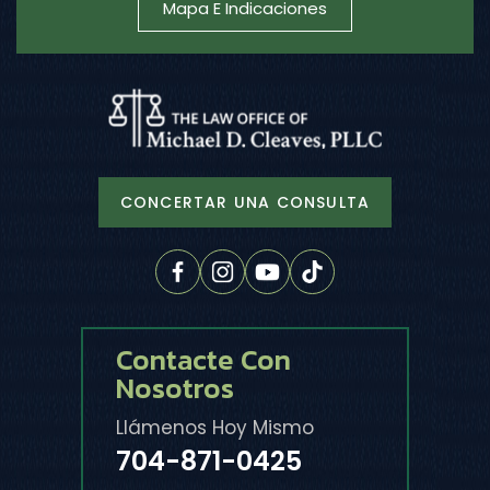
CONCERTAR UNA CONSULTA
Contacte Con
Nosotros
Llámenos Hoy Mismo
704-871-0425
Ubicación