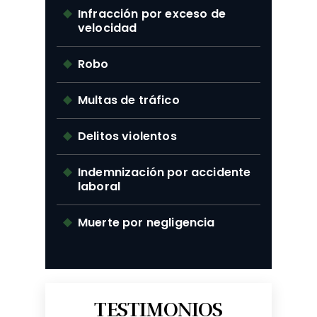
Infracción por exceso de
velocidad
Robo
Multas de tráfico
Delitos violentos
Indemnización por accidente
laboral
Muerte por negligencia
TESTIMONIOS