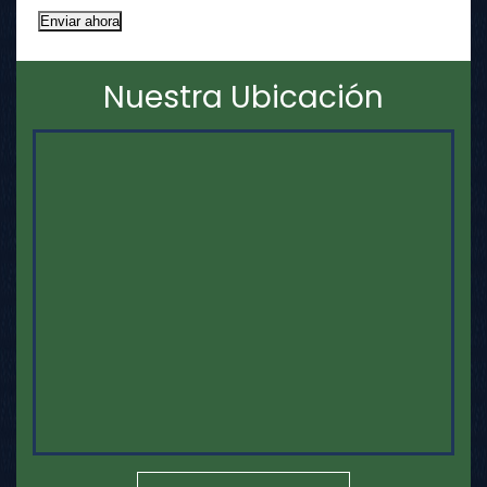
Nuestra Ubicación
Mapa E Indicaciones