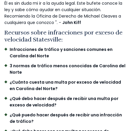
Él es sin duda mi ir a la ayuda legal. Este bufete conoce la
ley y sabe cómo ayudar en cualquier situación.
Recomiendo la Oficina de Derecho de Michael Cleaves a
cualquiera que conozco ". -
John Kiff
Recursos sobre infracciones por exceso de
velocidad Statesville:
Infracciones de tráfico y sanciones comunes en
Carolina del Norte
3 normas de tráfico menos conocidas de Carolina del
Norte
¿Cuánto cuesta una multa por exceso de velocidad
en Carolina del Norte?
¿Qué debo hacer después de recibir una multa por
exceso de velocidad?
¿Qué puedo hacer después de recibir una infracción
de tráfico?