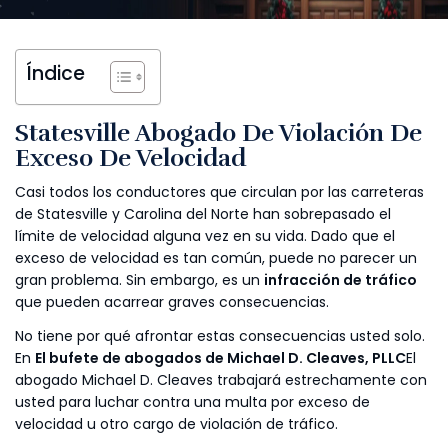
Índice
Statesville Abogado De Violación De
Exceso De Velocidad
Casi todos los conductores que circulan por las carreteras
de Statesville y Carolina del Norte han sobrepasado el
límite de velocidad alguna vez en su vida. Dado que el
exceso de velocidad es tan común, puede no parecer un
gran problema. Sin embargo, es un
infracción de tráfico
que pueden acarrear graves consecuencias.
No tiene por qué afrontar estas consecuencias usted solo.
En
El bufete de abogados de Michael D. Cleaves, PLLC
El
abogado Michael D. Cleaves trabajará estrechamente con
usted para luchar contra una multa por exceso de
velocidad u otro cargo de violación de tráfico.