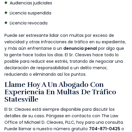
Audiencias judiciales
Licencia suspendida
Licencia revocada
Puede ser estresante lidiar con multas por exceso de
velocidad y otras infracciones de tráfico en su expediente,
y más aún enfrentarse a un
denuncia penal
por algo que
la gente hace todos los días. El Sr. Cleaves hace todo lo
posible para reducir ese estrés, tratando de negociar una
declaración de responsabilidad a un delito menor,
reduciendo o eliminando así los puntos.
Llame Hoy A Un Abogado Con
Experiencia En Multas De Tráfico
Statesville
El Sr. Cleaves está siempre disponible para discutir los
detalles de su caso. Póngase en contacto con The Law
Office of Michael D. Cleaves, PLLC, hoy para una consulta.
Puede llamar a nuestro número gratuito
704-871-0425
o