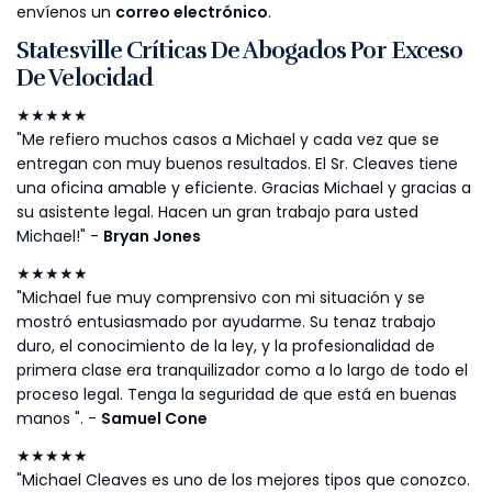
envíenos un
correo electrónico
.
Statesville Críticas De Abogados Por Exceso
De Velocidad
★★★★★
"Me refiero muchos casos a Michael y cada vez que se
entregan con muy buenos resultados. El Sr. Cleaves tiene
una oficina amable y eficiente. Gracias Michael y gracias a
su asistente legal. Hacen un gran trabajo para usted
Michael!" -
Bryan Jones
★★★★★
"Michael fue muy comprensivo con mi situación y se
mostró entusiasmado por ayudarme. Su tenaz trabajo
duro, el conocimiento de la ley, y la profesionalidad de
primera clase era tranquilizador como a lo largo de todo el
proceso legal. Tenga la seguridad de que está en buenas
manos ". -
Samuel Cone
★★★★★
"Michael Cleaves es uno de los mejores tipos que conozco.