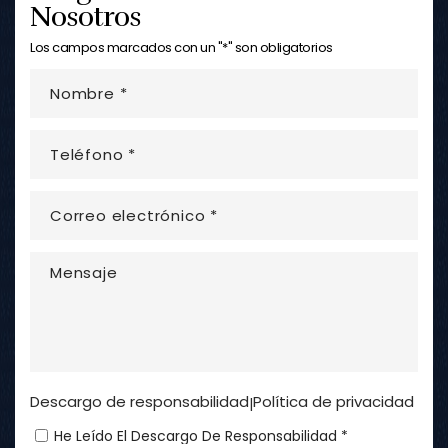
Los campos marcados con un "*" son obligatorios
Descargo de responsabilidad
Política de privacidad
|
He Leído El Descargo De Responsabilidad *
Enviar ahora