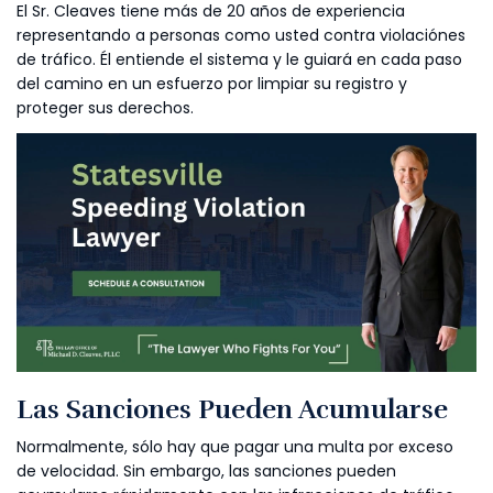
El Sr. Cleaves tiene más de 20 años de experiencia
representando a personas como usted contra violaciónes
de tráfico. Él entiende el sistema y le guiará en cada paso
del camino en un esfuerzo por limpiar su registro y
proteger sus derechos.
Las Sanciones Pueden Acumularse
Normalmente, sólo hay que pagar una multa por exceso
de velocidad. Sin embargo, las sanciones pueden