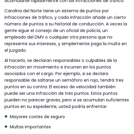
acumularse rápidamente con las infracciones de tráfico.
Carolina del Norte tiene un sistema de puntos por
infracciones de tráfico, y cada infracción añade un cierto
número de puntos a su historial de conducción. A veces la
gente sigue el consejo de un oficial de policía, un
empleado del DMV o cualquier otra persona que no
represente sus intereses, y simplemente paga la multa en
el juzgado.
Al hacerlo, se declaran responsables o culpables de la
infracción en movimiento e incurren en los puntos
asociados con el cargo. Por ejemplo, si se declara
responsable de saltarse un semáforo en rojo, tendrá tres
puntos en su contra. El exceso de velocidad también
puede ser una infracción de tres puntos. Estos puntos
pueden no parecer graves, pero si se acumulan suficientes
puntos en su expediente, usted podría enfrentar:
Mayores costes de seguro
Multas importantes