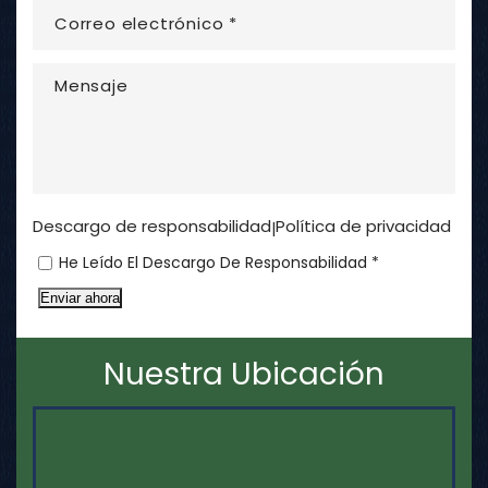
Descargo de responsabilidad
Política de privacidad
|
He Leído El Descargo De Responsabilidad *
Enviar ahora
Nuestra Ubicación