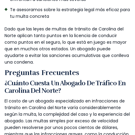
Te asesoramos sobre la estrategia legal más eficaz para
tu multa concreta
Dado que las leyes de multas de tránsito de Carolina del
Norte aplican tanto puntos en la licencia de conducir
como puntos en el seguro, lo que está en juego es mayor
que en muchos otros estados. Un abogado puede
ayudarte a evitar las sanciones acumulativas que conlleva
una condena.
Preguntas Frecuentes
¿Cuánto Cuesta Un Abogado De Tráfico En
Carolina Del Norte?
El costo de un abogado especializado en infracciones de
tránsito en Carolina del Norte varía considerablemente
según la multa, la complejidad del caso y la experiencia del
abogado. Las multas simples por exceso de velocidad
pueden resolverse por unos pocos cientos de dólares,
mientras que las infracciones graves, como la conducción