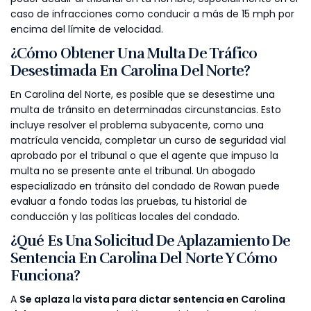
caso de infracciones como conducir a más de 15 mph por
encima del límite de velocidad.
¿Cómo Obtener Una Multa De Tráfico
Desestimada En Carolina Del Norte?
En Carolina del Norte, es posible que se desestime una
multa de tránsito en determinadas circunstancias. Esto
incluye resolver el problema subyacente, como una
matrícula vencida, completar un curso de seguridad vial
aprobado por el tribunal o que el agente que impuso la
multa no se presente ante el tribunal. Un abogado
especializado en tránsito del condado de Rowan puede
evaluar a fondo todas las pruebas, tu historial de
conducción y las políticas locales del condado.
¿Qué Es Una Solicitud De Aplazamiento De
Sentencia En Carolina Del Norte Y Cómo
Funciona?
A
Se aplaza la vista para dictar sentencia en Carolina