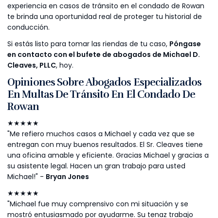
experiencia en casos de tránsito en el condado de Rowan
te brinda una oportunidad real de proteger tu historial de
conducción.
Si estás listo para tomar las riendas de tu caso,
Póngase
en contacto con el bufete de abogados de Michael D.
Cleaves, PLLC
, hoy.
Opiniones Sobre Abogados Especializados
En Multas De Tránsito En El Condado De
Rowan
★★★★★
"Me refiero muchos casos a Michael y cada vez que se
entregan con muy buenos resultados. El Sr. Cleaves tiene
una oficina amable y eficiente. Gracias Michael y gracias a
su asistente legal. Hacen un gran trabajo para usted
Michael!" -
Bryan Jones
★★★★★
"Michael fue muy comprensivo con mi situación y se
mostró entusiasmado por ayudarme. Su tenaz trabajo