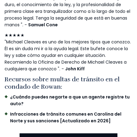
duro, el conocimiento de la ley, y la profesionalidad de
primera clase era tranquilizador como a lo largo de todo el
proceso legal. Tenga la seguridad de que está en buenas
manos ". -
Samuel Cone
★★★★★
"Michael Cleaves es uno de los mejores tipos que conozco.
Él es sin duda mi ir a la ayuda legal. Este bufete conoce la
ley y sabe cómo ayudar en cualquier situación.
Recomiendo la Oficina de Derecho de Michael Cleaves a
cualquiera que conozco ". -
John Kiff
Recursos sobre multas de tránsito en el
condado de Rowan:
¿Cuándo puedes negarte a que un agente registre tu
auto?
Infracciones de tránsito comunes en Carolina del
Norte y sus sanciones [Actualizado en 2026]