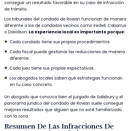
conseguir un resultado favorable en su caso de infracción
de tránsito.
Los tribunales del condado de Rowan funcionan de manera
diferente a los de condados vecinos como Iredell, Cabarrus
o Davidson.
La experiencia local es importante porque:
Cada condado tiene sus propios procedimientos.
Cada fiscal puede gestionar las reducciones de manera
diferente.
Cada juez tiene sus propias expectativas.
Los abogados locales saben qué estrategias funcionan
en tu caso concreto.
Un abogado que conozca bien el juzgado de Salisbury y el
panorama jurídico del condado de Rowan suele conseguir
mejores resultados que alguien que no esté familiarizado
con la zona.
Resumen De Las Infracciones De