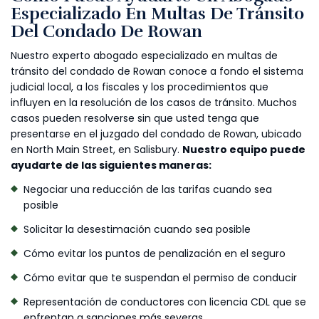
Especializado En Multas De Tránsito
Del Condado De Rowan
Nuestro experto abogado especializado en multas de
tránsito del condado de Rowan conoce a fondo el sistema
judicial local, a los fiscales y los procedimientos que
influyen en la resolución de los casos de tránsito. Muchos
casos pueden resolverse sin que usted tenga que
presentarse en el juzgado del condado de Rowan, ubicado
en North Main Street, en Salisbury.
Nuestro equipo puede
ayudarte de las siguientes maneras:
Negociar una reducción de las tarifas cuando sea
posible
Solicitar la desestimación cuando sea posible
Cómo evitar los puntos de penalización en el seguro
Cómo evitar que te suspendan el permiso de conducir
Representación de conductores con licencia CDL que se
enfrentan a sanciones más severas