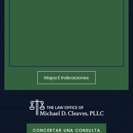
Mapa E Indicaciones
CONCERTAR UNA CONSULTA