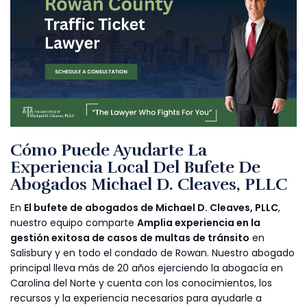
Cómo Puede Ayudarte La
Experiencia Local Del Bufete De
Abogados Michael D. Cleaves, PLLC
En
El bufete de abogados de Michael D. Cleaves, PLLC
,
nuestro equipo comparte
Amplia experiencia en la
gestión exitosa de casos de multas de tránsito
en
Salisbury y en todo el condado de Rowan. Nuestro abogado
principal lleva más de 20 años ejerciendo la abogacía en
Carolina del Norte y cuenta con los conocimientos, los
recursos y la experiencia necesarios para ayudarle a