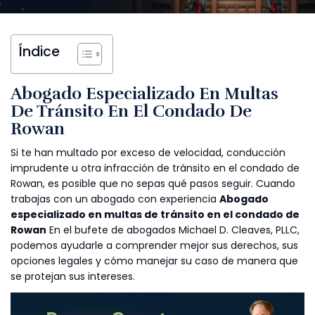
Índice
Abogado Especializado En Multas
De Tránsito En El Condado De
Rowan
Si te han multado por exceso de velocidad, conducción
imprudente u otra infracción de tránsito en el condado de
Rowan, es posible que no sepas qué pasos seguir. Cuando
trabajas con un abogado con experiencia
Abogado
especializado en multas de tránsito en el condado de
Rowan
En el bufete de abogados Michael D. Cleaves, PLLC,
podemos ayudarle a comprender mejor sus derechos, sus
opciones legales y cómo manejar su caso de manera que
se protejan sus intereses.