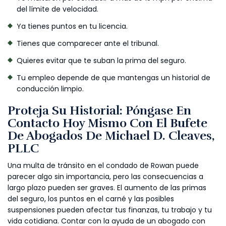
del límite de velocidad.
Ya tienes puntos en tu licencia.
Tienes que comparecer ante el tribunal.
Quieres evitar que te suban la prima del seguro.
Tu empleo depende de que mantengas un historial de
conducción limpio.
Proteja Su Historial: Póngase En
Contacto Hoy Mismo Con El Bufete
De Abogados De Michael D. Cleaves,
PLLC
Una multa de tránsito en el condado de Rowan puede
parecer algo sin importancia, pero las consecuencias a
largo plazo pueden ser graves. El aumento de las primas
del seguro, los puntos en el carné y las posibles
suspensiones pueden afectar tus finanzas, tu trabajo y tu
vida cotidiana. Contar con la ayuda de un abogado con