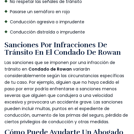
No respetar las señales de tránsito
Pasarse un semáforo en rojo
Conducción agresiva o imprudente
Conducción distraída o imprudente
Sanciones Por Infracciones De
Tránsito En El Condado De Rowan
Las sanciones que se imponen por una infracción de
tránsito en
Condado de Rowan
variarán
considerablemente según las circunstancias específicas
de tu caso. Por ejemplo, alguien que no haya cedido el
paso por error podría enfrentarse a sanciones menos
severas que alguien que condujera a una velocidad
excesiva y provocara un accidente grave. Las sanciones
pueden incluir multas, puntos en el expediente de
conducción, aumento de las primas del seguro, pérdida de
ciertos privilegios de conducción y otras medidas.
Cómo Puede Ayudarte Un Abogado