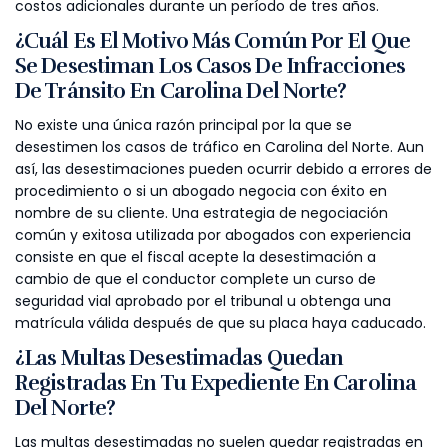
costos adicionales durante un período de tres años.
¿Cuál Es El Motivo Más Común Por El Que
Se Desestiman Los Casos De Infracciones
De Tránsito En Carolina Del Norte?
No existe una única razón principal por la que se
desestimen los casos de tráfico en Carolina del Norte. Aun
así, las desestimaciones pueden ocurrir debido a errores de
procedimiento o si un abogado negocia con éxito en
nombre de su cliente. Una estrategia de negociación
común y exitosa utilizada por abogados con experiencia
consiste en que el fiscal acepte la desestimación a
cambio de que el conductor complete un curso de
seguridad vial aprobado por el tribunal u obtenga una
matrícula válida después de que su placa haya caducado.
¿Las Multas Desestimadas Quedan
Registradas En Tu Expediente En Carolina
Del Norte?
Las multas desestimadas no suelen quedar registradas en