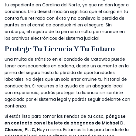
tu expediente en Carolina del Norte, ya que no dan lugar a
condenas. Una desestimación significa que el cargo en tu
contra fue retirado con éxito y no conlleva la pérdida de
puntos en el carné de conducir ni en el seguro. Sin
embargo, el registro de tu primera multa permanece en
los archivos electrónicos del sistema judicial.
Protege Tu Licencia Y Tu Futuro
Una multa de tránsito en el condado de Catawba puede
tener consecuencias en cadena, desde un aumento en la
prima del seguro hasta la pérdida de oportunidades
laborales. No dejes que un solo error arruine tu historial de
conducción. Si recurres a la ayuda de un abogado local
con experiencia, podrás proteger tu licencia sin sentirte
agobiado por el sistema legal y podrás seguir adelante con
confianza.
Si estás listo para tomar las riendas de tu caso,
póngase
en contacto con el bufete de abogados de Michael D.
Cleaves, PLLC,
Hoy mismo. Estamos listos para brindarle la