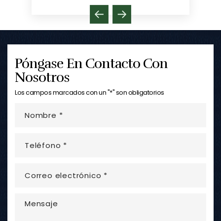
Póngase En Contacto Con
Nosotros
Los campos marcados con un "*" son obligatorios