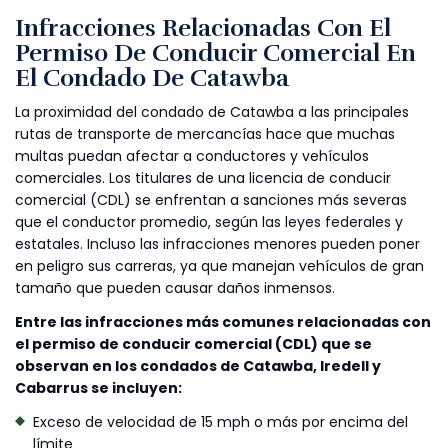
Infracciones Relacionadas Con El
Permiso De Conducir Comercial En
El Condado De Catawba
La proximidad del condado de Catawba a las principales
rutas de transporte de mercancías hace que muchas
multas puedan afectar a conductores y vehículos
comerciales. Los titulares de una licencia de conducir
comercial (CDL) se enfrentan a sanciones más severas
que el conductor promedio, según las leyes federales y
estatales. Incluso las infracciones menores pueden poner
en peligro sus carreras, ya que manejan vehículos de gran
tamaño que pueden causar daños inmensos.
Entre las infracciones más comunes relacionadas con
el permiso de conducir comercial (CDL) que se
observan en los condados de Catawba, Iredell y
Cabarrus se incluyen:
Exceso de velocidad de 15 mph o más por encima del
límite