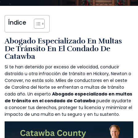
Índice
Abogado Especializado En Multas
De Tránsito En El Condado De
Catawba
Si te han detenido por exceso de velocidad, conducir
distraído u otra infracción de tránsito en Hickory, Newton o
Conover, no estás solo. Miles de conductores en el oeste
de Carolina del Norte se enfrentan a multas de tránsito
cada año. Un experto
Abogado especializado en multas
de tránsito en el condado de Catawba
puede ayudarte
a conocer tus derechos, proteger tu licencia y minimizar el
impacto de una multa en tu seguro y en tu sustento.