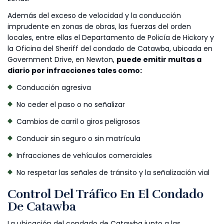
Además del exceso de velocidad y la conducción
imprudente en zonas de obras, las fuerzas del orden
locales, entre ellas el Departamento de Policía de Hickory y
la Oficina del Sheriff del condado de Catawba, ubicada en
Government Drive, en Newton,
puede emitir multas a
diario por infracciones tales como:
Conducción agresiva
No ceder el paso o no señalizar
Cambios de carril o giros peligrosos
Conducir sin seguro o sin matrícula
Infracciones de vehículos comerciales
No respetar las señales de tránsito y la señalización vial
Control Del Tráfico En El Condado
De Catawba
La ubicación del condado de Catawba junto a las