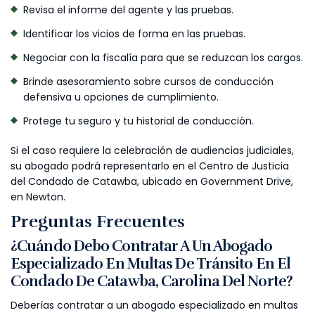
Revisa el informe del agente y las pruebas.
Identificar los vicios de forma en las pruebas.
Negociar con la fiscalía para que se reduzcan los cargos.
Brinde asesoramiento sobre cursos de conducción
defensiva u opciones de cumplimiento.
Protege tu seguro y tu historial de conducción.
Si el caso requiere la celebración de audiencias judiciales,
su abogado podrá representarlo en el Centro de Justicia
del Condado de Catawba, ubicado en Government Drive,
en Newton.
Preguntas Frecuentes
¿Cuándo Debo Contratar A Un Abogado
Especializado En Multas De Tránsito En El
Condado De Catawba, Carolina Del Norte?
Deberías contratar a un abogado especializado en multas