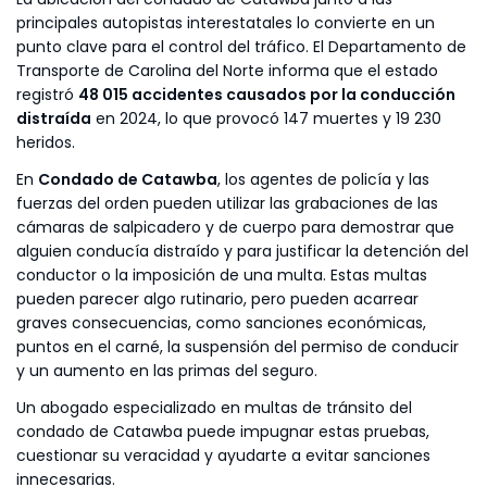
principales autopistas interestatales lo convierte en un
punto clave para el control del tráfico. El Departamento de
Transporte de Carolina del Norte informa que el estado
registró
48 015 accidentes causados por la conducción
distraída
en 2024, lo que provocó 147 muertes y 19 230
heridos.
En
Condado de Catawba
, los agentes de policía y las
fuerzas del orden pueden utilizar las grabaciones de las
cámaras de salpicadero y de cuerpo para demostrar que
alguien conducía distraído y para justificar la detención del
conductor o la imposición de una multa. Estas multas
pueden parecer algo rutinario, pero pueden acarrear
graves consecuencias, como sanciones económicas,
puntos en el carné, la suspensión del permiso de conducir
y un aumento en las primas del seguro.
Un abogado especializado en multas de tránsito del
condado de Catawba puede impugnar estas pruebas,
cuestionar su veracidad y ayudarte a evitar sanciones
innecesarias.