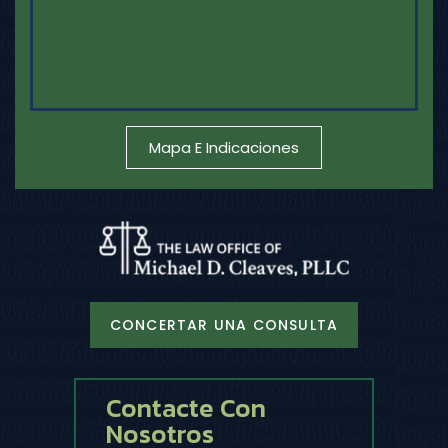
Mapa E Indicaciones
CONCERTAR UNA CONSULTA
Contacte Con
Nosotros