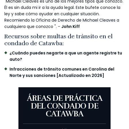
"Michael Cleaves es uno de los mejores tipos que conozco.
Él es sin duda mi ir a la ayuda legal. Este bufete conoce la
ley y sabe cómo ayudar en cualquier situación.
Recomiendo la Oficina de Derecho de Michael Cleaves a
cualquiera que conozco ". -
John Kiff
Recursos sobre multas de tránsito en el
condado de Catawba:
¿Cuándo puedes negarte a que un agente registre tu
auto?
Infracciones de tránsito comunes en Carolina del
Norte y sus sanciones [Actualizado en 2026]
ÁREAS DE PRÁCTICA
DEL CONDADO DE
CATAWBA