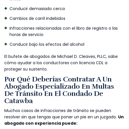
Conducir demasiado cerca
Cambios de carril indebidos
Infracciones relacionadas con el libro de registro o las
horas de servicio
Conducir bajo los efectos del alcohol
El bufete de abogados de Michael D. Cleaves, PLLC, sabe
cómo ayudar a los conductores con licencia CDL a
proteger su sustento.
Por Qué Deberías Contratar A Un
Abogado Especializado En Multas
De Tránsito En El Condado De
Catawba
Muchos casos de infracciones de tránsito se pueden
resolver sin que tengas que poner un pie en un juzgado.
Un
abogado con experiencia puede: