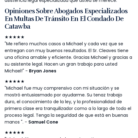
asistencia legal especializada que usted se merece.
Opiniones Sobre Abogados Especializados
En Multas De Tránsito En El Condado De
Catawba
★★★★★
"Me refiero muchos casos a Michael y cada vez que se
entregan con muy buenos resultados. El Sr. Cleaves tiene
una oficina amable y eficiente. Gracias Michael y gracias a
su asistente legal. Hacen un gran trabajo para usted
Michael!" -
Bryan Jones
★★★★★
"Michael fue muy comprensivo con mi situación y se
mostró entusiasmado por ayudarme. Su tenaz trabajo
duro, el conocimiento de la ley, y la profesionalidad de
primera clase era tranquilizador como a lo largo de todo el
proceso legal. Tenga la seguridad de que está en buenas
manos ". -
Samuel Cone
★★★★★