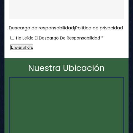
Descargo de responsabilidad
Política de privacidad
|
He Leído El Descargo De Responsabilidad *
Enviar ahora
Nuestra Ubicación