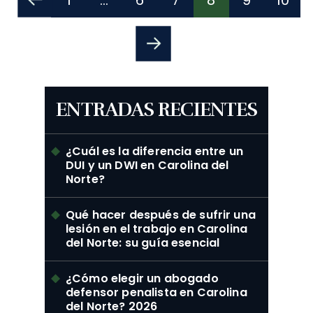
De
Entradas
ENTRADAS RECIENTES
¿Cuál es la diferencia entre un
DUI y un DWI en Carolina del
Norte?
Qué hacer después de sufrir una
lesión en el trabajo en Carolina
del Norte: su guía esencial
¿Cómo elegir un abogado
defensor penalista en Carolina
del Norte? 2026