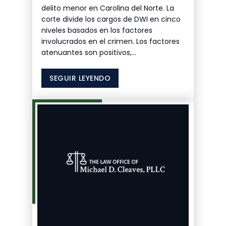
delito menor en Carolina del Norte. La
corte divide los cargos de DWI en cinco
niveles basados en los factores
involucrados en el crimen. Los factores
atenuantes son positivos,...
SEGUIR LEYENDO