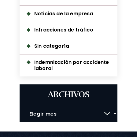
Noticias de la empresa
Infracciones de tráfico
Sin categoría
Indemnización por accidente
laboral
ARCHIVOS
Archivos