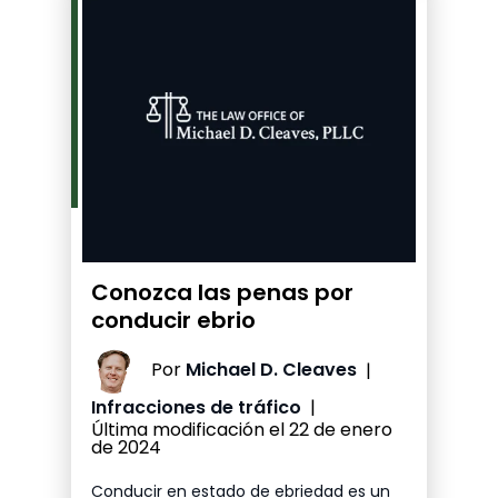
Conozca las penas por
conducir ebrio
Por
Michael D. Cleaves
|
Infracciones de tráfico
|
Última modificación el 22 de enero
de 2024
Conducir en estado de ebriedad es un