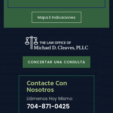
Mapa E Indicaciones
CONCERTAR UNA CONSULTA
Contacte Con
Nosotros
Llámenos Hoy Mismo
704-871-0425