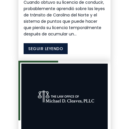
Cuando obtuvo su licencia de conducir,
probablemente aprendió sobre las leyes
de tránsito de Carolina del Norte y el
sistema de puntos que puede hacer
que pierda su licencia temporalmente
después de acumular un...
SEGUIR LEYENDO