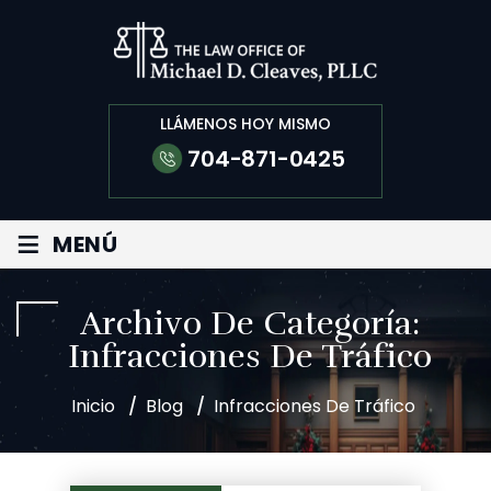
LLÁMENOS HOY MISMO
704-871-0425
≡
MENÚ
Archivo De Categoría:
Infracciones De Tráfico
Inicio
/
Blog
/
Infracciones De Tráfico