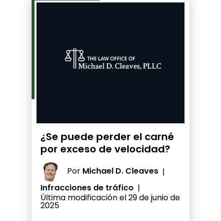
¿Se puede perder el carné
por exceso de velocidad?
Por
Michael D. Cleaves
|
Infracciones de tráfico
|
Última modificación el 29 de junio de
2025