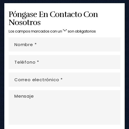
Póngase En Contacto Con
Nosotros
Los campos marcados con un "*" son obligatorios