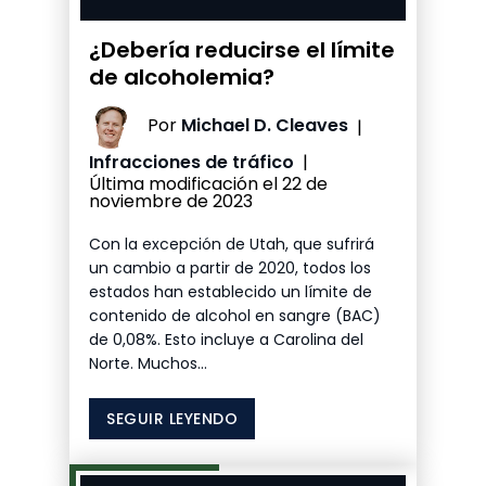
¿Debería reducirse el límite
de alcoholemia?
Por
Michael D. Cleaves
|
Infracciones de tráfico
|
Última modificación el 22 de
noviembre de 2023
Con la excepción de Utah, que sufrirá
un cambio a partir de 2020, todos los
estados han establecido un límite de
contenido de alcohol en sangre (BAC)
de 0,08%. Esto incluye a Carolina del
Norte. Muchos...
SEGUIR LEYENDO