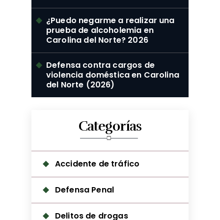
¿Puedo negarme a realizar una
prueba de alcoholemia en
Carolina del Norte? 2026
Defensa contra cargos de
violencia doméstica en Carolina
del Norte (2026)
Categorías
Accidente de tráfico
Defensa Penal
Delitos de drogas