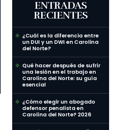
ENTRADAS
RECIENTES
¿Cuál es la diferencia entre
un DUI y un DWI en Carolina
del Norte?
Qué hacer después de sufrir
una lesión en el trabajo en
Carolina del Norte: su guía
esencial
¿Cómo elegir un abogado
defensor penalista en
Carolina del Norte? 2026