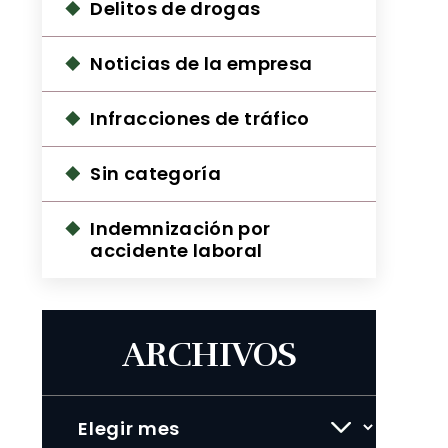
Delitos de drogas
Noticias de la empresa
Infracciones de tráfico
Sin categoría
Indemnización por
accidente laboral
ARCHIVOS
Archivos