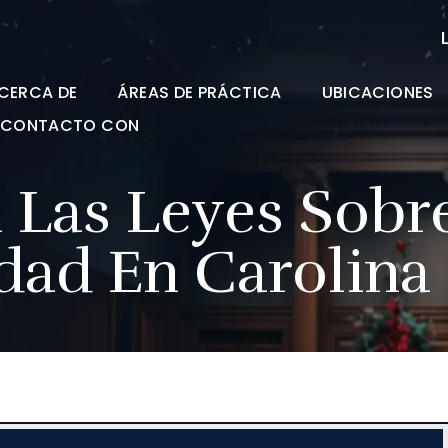
CERCA DE
ÁREAS DE PRÁCTICA
UBICACIONES
N CONTACTO CON
 Las Leyes Sobr
dad En Carolina