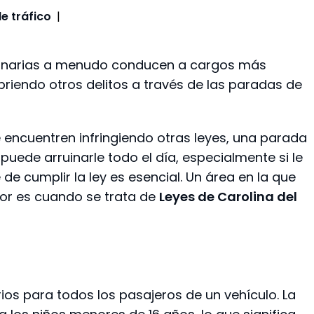
e tráfico
|
utinarias a menudo conducen a cargos más
riendo otros delitos a través de las paradas de
 encuentren infringiendo otras leyes, una parada
 puede arruinarle todo el día, especialmente si le
de cumplir la ley es esencial. Un área en la que
r es cuando se trata de
Leyes de Carolina del
ios para todos los pasajeros de un vehículo. La