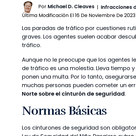
Por
Michael D. Cleaves
|
Infracciones d
Última Modificación El 16 De Noviembre De 2023
Las paradas de tráfico por cuestiones r
graves. Los agentes suelen acabar descub
tráfico.
Aunque no le preocupe que los agentes le
de tráfico es una molestia. Lleva tiempo y
ponen una multa. Por lo tanto, asegurarse 
muchas personas pueden cometer un erro
Norte sobre el cinturón de seguridad
.
Normas Básicas
Los cinturones de seguridad son obligator