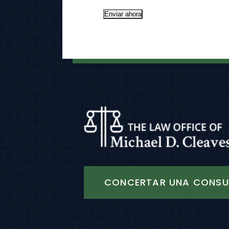
Enviar ahora
CONCERTAR UNA CONSU