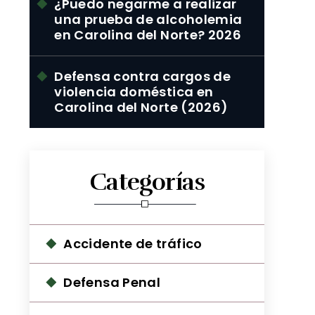
¿Puedo negarme a realizar
una prueba de alcoholemia
en Carolina del Norte? 2026
Defensa contra cargos de
violencia doméstica en
Carolina del Norte (2026)
Categorías
Accidente de tráfico
Defensa Penal