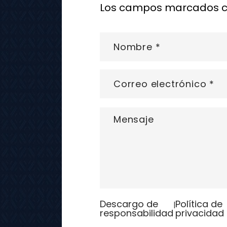
Los campos marcados con
Descargo de
Política de
|
responsabilidad
privacidad