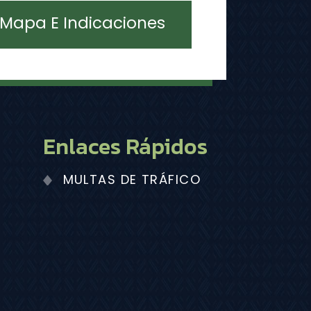
Mapa E Indicaciones
Enlaces Rápidos
MULTAS DE TRÁFICO