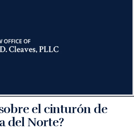
 sobre el cinturón de
a del Norte?