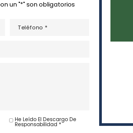
 un "*" son obligatorios
He Leído El Descargo De
Responsabilidad *