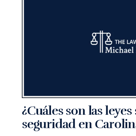
¿Cuáles son las leyes
seguridad en Carolin