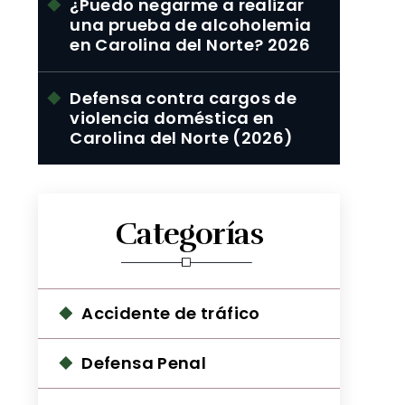
¿Puedo negarme a realizar
una prueba de alcoholemia
en Carolina del Norte? 2026
Defensa contra cargos de
violencia doméstica en
Carolina del Norte (2026)
l
Categorías
Accidente de tráfico
Defensa Penal