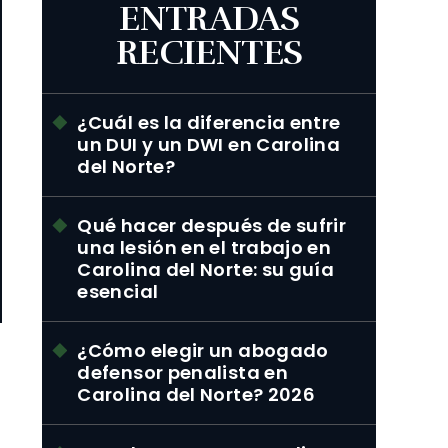
ENTRADAS
RECIENTES
¿Cuál es la diferencia entre
un DUI y un DWI en Carolina
del Norte?
Qué hacer después de sufrir
una lesión en el trabajo en
Carolina del Norte: su guía
esencial
¿Cómo elegir un abogado
defensor penalista en
Carolina del Norte? 2026