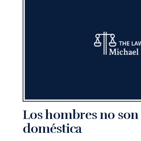
Los hombres no son i
doméstica