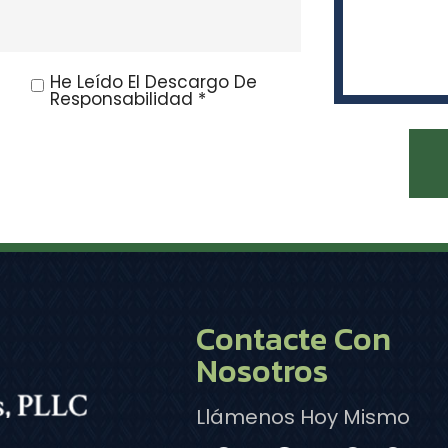
He Leído El Descargo De
Responsabilidad *
Contacte Con
Nosotros
Llámenos Hoy Mismo