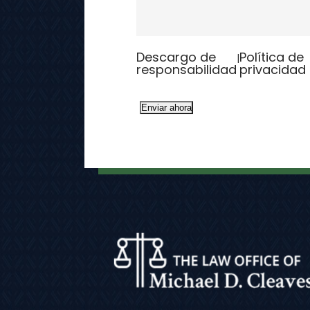
Descargo de
Política de
|
responsabilidad
privacidad
Enviar ahora