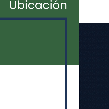
Ubicación