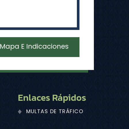
Mapa E Indicaciones
Enlaces Rápidos
MULTAS DE TRÁFICO