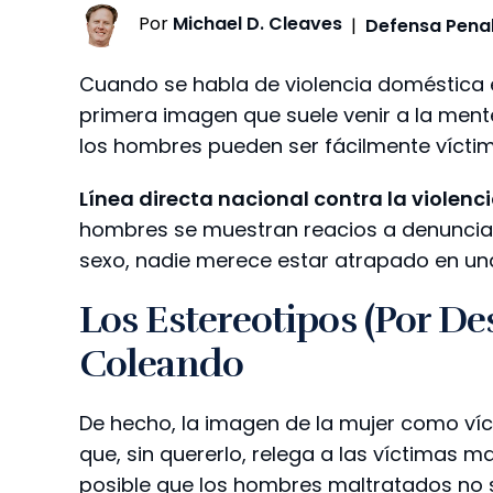
Por
Michael D. Cleaves
|
Defensa Pena
Cuando se habla de violencia doméstica en
primera imagen que suele venir a la ment
los hombres pueden ser fácilmente vícti
Línea directa nacional contra la violen
hombres se muestran reacios a denunciar 
sexo, nadie merece estar atrapado en una 
Los Estereotipos (por De
Coleando
De hecho, la imagen de la mujer como víc
que, sin quererlo, relega a las víctimas 
posible que los hombres maltratados no