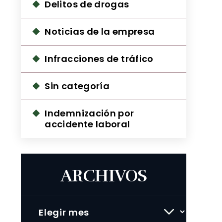
Delitos de drogas
Noticias de la empresa
Infracciones de tráfico
Sin categoría
Indemnización por
accidente laboral
ARCHIVOS
Archivos