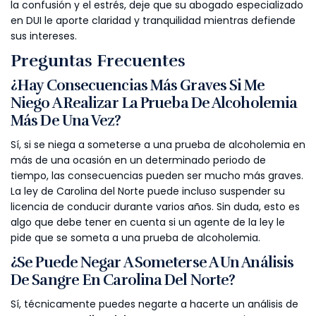
la confusión y el estrés, deje que su abogado especializado
en DUI le aporte claridad y tranquilidad mientras defiende
sus intereses.
Preguntas Frecuentes
¿Hay Consecuencias Más Graves Si Me
Niego A Realizar La Prueba De Alcoholemia
Más De Una Vez?
Sí, si se niega a someterse a una prueba de alcoholemia en
más de una ocasión en un determinado periodo de
tiempo, las consecuencias pueden ser mucho más graves.
La ley de Carolina del Norte puede incluso suspender su
licencia de conducir durante varios años. Sin duda, esto es
algo que debe tener en cuenta si un agente de la ley le
pide que se someta a una prueba de alcoholemia.
¿Se Puede Negar A Someterse A Un Análisis
De Sangre En Carolina Del Norte?
Sí, técnicamente puedes negarte a hacerte un análisis de