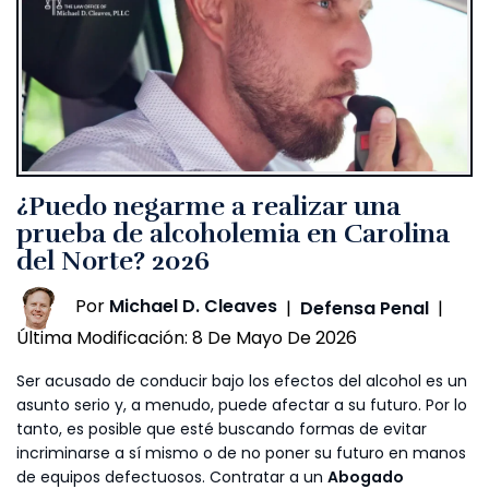
¿Puedo negarme a realizar una
prueba de alcoholemia en Carolina
del Norte? 2026
Por
Michael D. Cleaves
|
Defensa Penal
|
Última Modificación: 8 De Mayo De 2026
Ser acusado de conducir bajo los efectos del alcohol es un
asunto serio y, a menudo, puede afectar a su futuro. Por lo
tanto, es posible que esté buscando formas de evitar
incriminarse a sí mismo o de no poner su futuro en manos
de equipos defectuosos. Contratar a un
Abogado