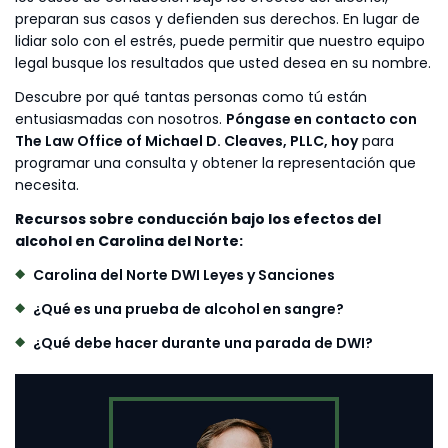
preparan sus casos y defienden sus derechos. En lugar de
lidiar solo con el estrés, puede permitir que nuestro equipo
legal busque los resultados que usted desea en su nombre.
Descubre por qué tantas personas como tú están
entusiasmadas con nosotros.
Póngase en contacto con
The Law Office of Michael D. Cleaves, PLLC, hoy
para
programar una consulta y obtener la representación que
necesita.
Recursos sobre conducción bajo los efectos del
alcohol en Carolina del Norte:
Carolina del Norte DWI Leyes y Sanciones
¿Qué es una prueba de alcohol en sangre?
¿Qué debe hacer durante una parada de DWI?