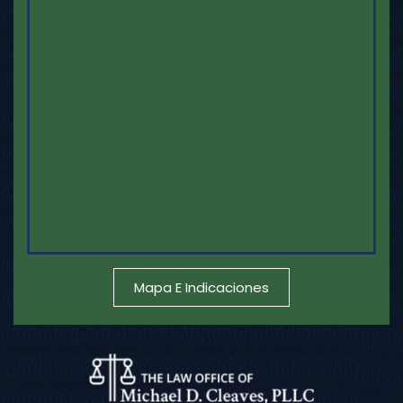
Mapa E Indicaciones