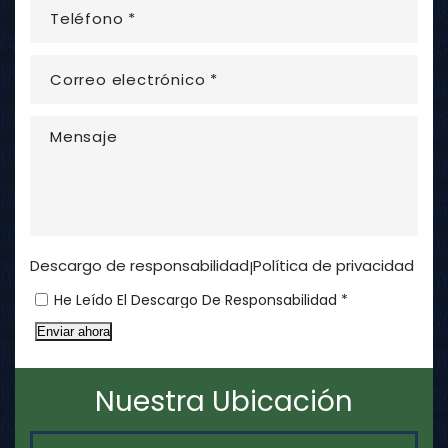
Descargo de responsabilidad
Política de privacidad
|
He Leído El Descargo De Responsabilidad *
Enviar ahora
Nuestra Ubicación