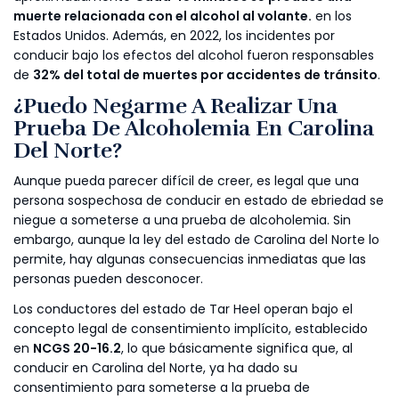
muerte relacionada con el alcohol al volante.
en los
Estados Unidos. Además, en 2022, los incidentes por
conducir bajo los efectos del alcohol fueron responsables
de
32% del total de muertes por accidentes de tránsito
.
¿Puedo Negarme A Realizar Una
Prueba De Alcoholemia En Carolina
Del Norte?
Aunque pueda parecer difícil de creer, es legal que una
persona sospechosa de conducir en estado de ebriedad se
niegue a someterse a una prueba de alcoholemia. Sin
embargo, aunque la ley del estado de Carolina del Norte lo
permite, hay algunas consecuencias inmediatas que las
personas pueden desconocer.
Los conductores del estado de Tar Heel operan bajo el
concepto legal de consentimiento implícito, establecido
en
NCGS 20-16.2
, lo que básicamente significa que, al
conducir en Carolina del Norte, ya ha dado su
consentimiento para someterse a la prueba de