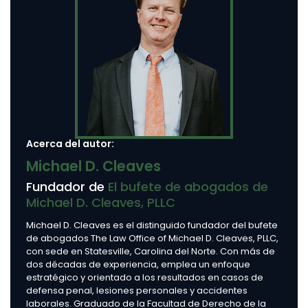
Acerca del autor:
Michael D. Cleaves
Fundador de
El bufete de abogados de
Michael D. Cleaves, PLLC
Michael D. Cleaves es el distinguido fundador del bufete
de abogados The Law Office of Michael D. Cleaves, PLLC,
con sede en Statesville, Carolina del Norte. Con más de
dos décadas de experiencia, emplea un enfoque
estratégico y orientado a los resultados en casos de
defensa penal, lesiones personales y accidentes
laborales. Graduado de la Facultad de Derecho de la