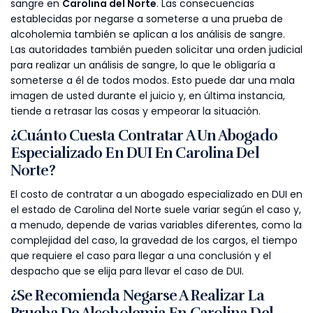
sangre en
Carolina del Norte
. Las consecuencias
establecidas por negarse a someterse a una prueba de
alcoholemia también se aplican a los análisis de sangre.
Las autoridades también pueden solicitar una orden judicial
para realizar un análisis de sangre, lo que le obligaría a
someterse a él de todos modos. Esto puede dar una mala
imagen de usted durante el juicio y, en última instancia,
tiende a retrasar las cosas y empeorar la situación.
¿Cuánto Cuesta Contratar A Un Abogado
Especializado En DUI En Carolina Del
Norte?
El costo de contratar a un abogado especializado en DUI en
el estado de Carolina del Norte suele variar según el caso y,
a menudo, depende de varias variables diferentes, como la
complejidad del caso, la gravedad de los cargos, el tiempo
que requiere el caso para llegar a una conclusión y el
despacho que se elija para llevar el caso de DUI.
¿Se Recomienda Negarse A Realizar La