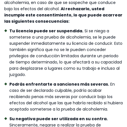
alcoholemia, en caso de que se sospeche que conduce
bajo los efectos del alcohol.
Al rechazarlo, usted
incumple este consentimiento, lo que puede acarrear
las siguientes consecuencias:
Tu licencia puede ser suspendida.
Si se niega a
someterse a una prueba de alcoholemia, se le puede
suspender inmediatamente su licencia de conducir. Esto
también significa que no se le pueden conceder
privilegios de conducción limitados durante un periodo
de tiempo determinado, lo que afectará a su capacidad
para desplazarse a lugares como su trabajo e incluso al
juzgado.
Podrás enfrentarte a sanciones más severas.
En
caso de ser declarado culpable, podría acabar
recibiendo penas más severas por conducir bajo los
efectos del alcohol que las que habría recibido si hubiera
aceptado someterse a la prueba de alcoholemia.
Su negativa puede ser utilizada en su contra.
Sinceramente, negarse a realizar la prueba de