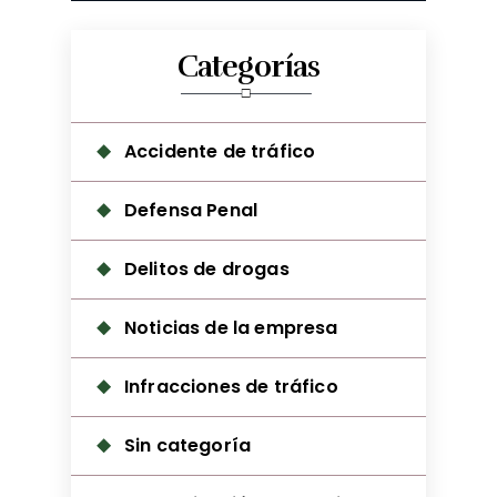
Categorías
Accidente de tráfico
Defensa Penal
Delitos de drogas
Noticias de la empresa
Infracciones de tráfico
Sin categoría