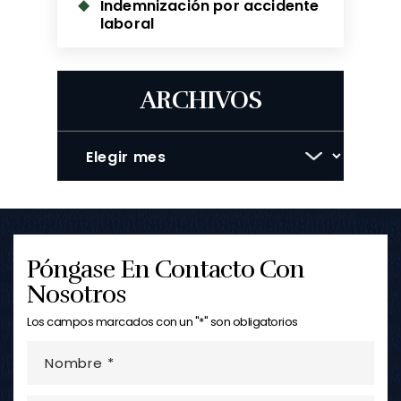
Indemnización por accidente
laboral
ARCHIVOS
Archivos
Póngase En Contacto Con
Nosotros
Los campos marcados con un "*" son obligatorios