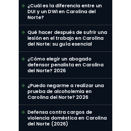
¿Cuál es la diferencia entre un
DUI y un DWI en Carolina del
Norte?
Qué hacer después de sufrir una
lesión en el trabajo en Carolina
del Norte: su guía esencial
¿Cómo elegir un abogado
defensor penalista en Carolina
del Norte? 2026
¿Puedo negarme a realizar una
prueba de alcoholemia en
Carolina del Norte? 2026
Defensa contra cargos de
violencia doméstica en Carolina
del Norte (2026)