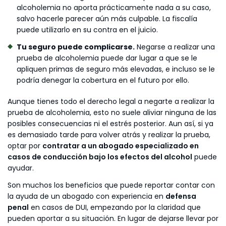
alcoholemia no aporta prácticamente nada a su caso,
salvo hacerle parecer aún más culpable. La fiscalía
puede utilizarlo en su contra en el juicio.
Tu seguro puede complicarse.
Negarse a realizar una
prueba de alcoholemia puede dar lugar a que se le
apliquen primas de seguro más elevadas, e incluso se le
podría denegar la cobertura en el futuro por ello.
Aunque tienes todo el derecho legal a negarte a realizar la
prueba de alcoholemia, esto no suele aliviar ninguna de las
posibles consecuencias ni el estrés posterior. Aun así, si ya
es demasiado tarde para volver atrás y realizar la prueba,
optar por
contratar a un abogado especializado en
casos de conducción bajo los efectos del alcohol
puede
ayudar.
Son muchos los beneficios que puede reportar contar con
la ayuda de un abogado con experiencia en
defensa
penal
en casos de DUI, empezando por la claridad que
pueden aportar a su situación. En lugar de dejarse llevar por