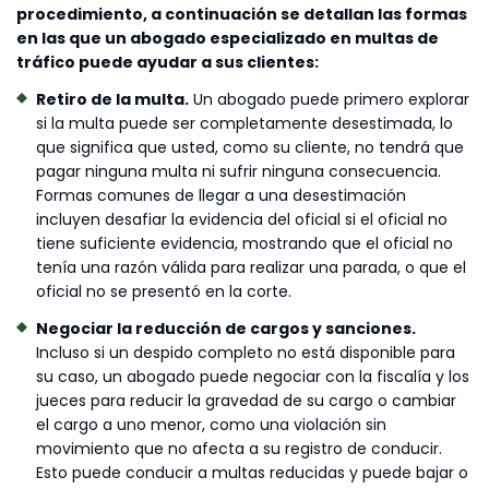
procedimiento, a continuación se detallan las formas
en las que un abogado especializado en multas de
tráfico puede ayudar a sus clientes:
Retiro de la multa.
Un abogado puede primero explorar
si la multa puede ser completamente desestimada, lo
que significa que usted, como su cliente, no tendrá que
pagar ninguna multa ni sufrir ninguna consecuencia.
Formas comunes de llegar a una desestimación
incluyen desafiar la evidencia del oficial si el oficial no
tiene suficiente evidencia, mostrando que el oficial no
tenía una razón válida para realizar una parada, o que el
oficial no se presentó en la corte.
Negociar la reducción de cargos y sanciones.
Incluso si un despido completo no está disponible para
su caso, un abogado puede negociar con la fiscalía y los
jueces para reducir la gravedad de su cargo o cambiar
el cargo a uno menor, como una violación sin
movimiento que no afecta a su registro de conducir.
Esto puede conducir a multas reducidas y puede bajar o