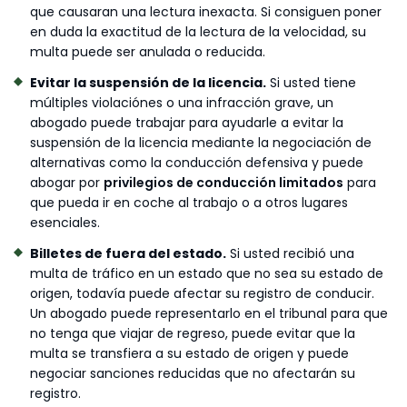
que causaran una lectura inexacta. Si consiguen poner
en duda la exactitud de la lectura de la velocidad, su
multa puede ser anulada o reducida.
Evitar la suspensión de la licencia.
Si usted tiene
múltiples violaciónes o una infracción grave, un
abogado puede trabajar para ayudarle a evitar la
suspensión de la licencia mediante la negociación de
alternativas como la conducción defensiva y puede
abogar por
privilegios de conducción limitados
para
que pueda ir en coche al trabajo o a otros lugares
esenciales.
Billetes de fuera del estado.
Si usted recibió una
multa de tráfico en un estado que no sea su estado de
origen, todavía puede afectar su registro de conducir.
Un abogado puede representarlo en el tribunal para que
no tenga que viajar de regreso, puede evitar que la
multa se transfiera a su estado de origen y puede
negociar sanciones reducidas que no afectarán su
registro.