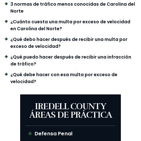
3 normas de tráfico menos conocidas de Carolina del
Norte
¿Cuánto cuesta una multa por exceso de velocidad
en Carolina del Norte?
¿Qué debo hacer después de recibir una multa por
exceso de velocidad?
¿Qué puedo hacer después de recibir una infracción
de tráfico?
¿Qué debe hacer con esa multa por exceso de
velocidad?
IREDELL COUNTY
ÁREAS DE PRÁCTICA
Defensa Penal