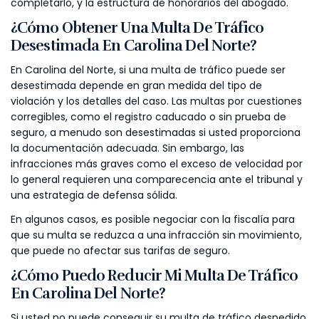
completarlo, y la estructura de honorarios del abogado.
¿Cómo Obtener Una Multa De Tráfico
Desestimada En Carolina Del Norte?
En Carolina del Norte, si una multa de tráfico puede ser
desestimada depende en gran medida del tipo de
violación y los detalles del caso. Las multas por cuestiones
corregibles, como el registro caducado o sin prueba de
seguro, a menudo son desestimadas si usted proporciona
la documentación adecuada. Sin embargo, las
infracciones más graves como el exceso de velocidad por
lo general requieren una comparecencia ante el tribunal y
una estrategia de defensa sólida.
En algunos casos, es posible negociar con la fiscalía para
que su multa se reduzca a una infracción sin movimiento,
que puede no afectar sus tarifas de seguro.
¿Cómo Puedo Reducir Mi Multa De Tráfico
En Carolina Del Norte?
Si usted no puede conseguir su multa de tráfico despedido