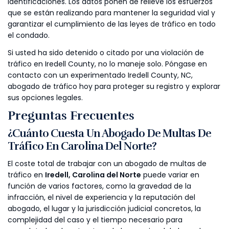
identificaciones. Los datos ponen de relieve los esfuerzos
que se están realizando para mantener la seguridad vial y
garantizar el cumplimiento de las leyes de tráfico en todo
el condado.
Si usted ha sido detenido o citado por una violación de
tráfico en Iredell County, no lo maneje solo. Póngase en
contacto con un experimentado Iredell County, NC,
abogado de tráfico hoy para proteger su registro y explorar
sus opciones legales.
Preguntas Frecuentes
¿Cuánto Cuesta Un Abogado De Multas De
Tráfico En Carolina Del Norte?
El coste total de trabajar con un abogado de multas de
tráfico en
Iredell, Carolina del Norte
puede variar en
función de varios factores, como la gravedad de la
infracción, el nivel de experiencia y la reputación del
abogado, el lugar y la jurisdicción judicial concretos, la
complejidad del caso y el tiempo necesario para