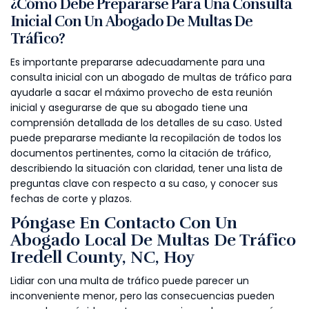
¿Cómo Debe Prepararse Para Una Consulta
Inicial Con Un Abogado De Multas De
Tráfico?
Es importante prepararse adecuadamente para una
consulta inicial con un abogado de multas de tráfico para
ayudarle a sacar el máximo provecho de esta reunión
inicial y asegurarse de que su abogado tiene una
comprensión detallada de los detalles de su caso. Usted
puede prepararse mediante la recopilación de todos los
documentos pertinentes, como la citación de tráfico,
describiendo la situación con claridad, tener una lista de
preguntas clave con respecto a su caso, y conocer sus
fechas de corte y plazos.
Póngase En Contacto Con Un
Abogado Local De Multas De Tráfico
Iredell County, NC, Hoy
Lidiar con una multa de tráfico puede parecer un
inconveniente menor, pero las consecuencias pueden