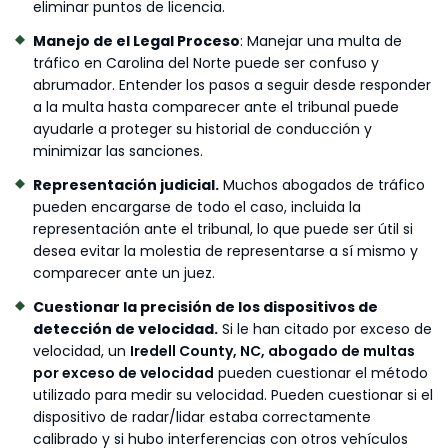
eliminar puntos de licencia.
Manejo de
el
Legal
Proceso
: Manejar una multa de
tráfico en Carolina del Norte puede ser confuso y
abrumador. Entender los pasos a seguir desde responder
a la multa hasta comparecer ante el tribunal puede
ayudarle a proteger su historial de conducción y
minimizar las sanciones.
Representación judicial.
Muchos abogados de tráfico
pueden encargarse de todo el caso, incluida la
representación ante el tribunal, lo que puede ser útil si
desea evitar la molestia de representarse a sí mismo y
comparecer ante un juez.
Cuestionar la precisión de los dispositivos de
detección de velocidad.
Si le han citado por exceso de
velocidad, un
Iredell County, NC, abogado de multas
por exceso de velocidad
pueden cuestionar el método
utilizado para medir su velocidad. Pueden cuestionar si el
dispositivo de radar/lidar estaba correctamente
calibrado y si hubo interferencias con otros vehículos