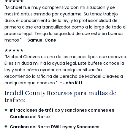
★★★★★
"Michael fue muy comprensivo con mi situación y se
mostró entusiasmado por ayudarme. Su tenaz trabajo
duro, el conocimiento de la ley, y la profesionalidad de
primera clase era tranquilizador como a lo largo de todo el
proceso legal. Tenga la seguridad de que está en buenas
manos ". -
Samuel Cone
★★★★★
"Michael Cleaves es uno de los mejores tipos que conozco.
Él es sin duda mi ir a la ayuda legal. Este bufete conoce la
ley y sabe cómo ayudar en cualquier situación.
Recomiendo la Oficina de Derecho de Michael Cleaves a
cualquiera que conozco ". -
John Kiff
Iredell County Recursos para multas de
tráfico:
Infracciones de tráfico y sanciones comunes en
Carolina del Norte
Carolina del Norte DWI Leyes y Sanciones