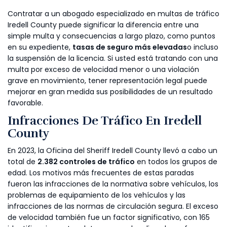
Contratar a un abogado especializado en multas de tráfico
Iredell County puede significar la diferencia entre una
simple multa y consecuencias a largo plazo, como puntos
en su expediente,
tasas de seguro más elevadas
o incluso
la suspensión de la licencia. Si usted está tratando con una
multa por exceso de velocidad menor o una violación
grave en movimiento, tener representación legal puede
mejorar en gran medida sus posibilidades de un resultado
favorable.
Infracciones De Tráfico En Iredell
County
En 2023, la Oficina del Sheriff Iredell County llevó a cabo un
total de
2.382 controles de tráfico
en todos los grupos de
edad. Los motivos más frecuentes de estas paradas
fueron las infracciones de la normativa sobre vehículos, los
problemas de equipamiento de los vehículos y las
infracciones de las normas de circulación segura. El exceso
de velocidad también fue un factor significativo, con 165