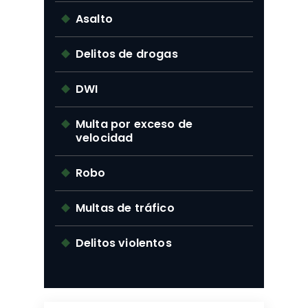
Asalto
Delitos de drogas
DWI
Multa por exceso de
velocidad
Robo
Multas de tráfico
Delitos violentos