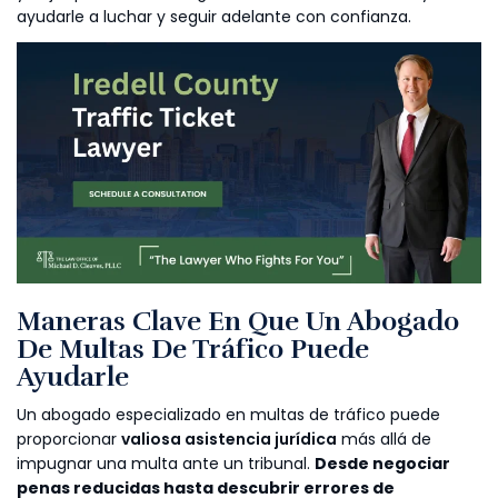
ayudarle a luchar y seguir adelante con confianza.
Maneras Clave En Que Un Abogado
De Multas De Tráfico Puede
Ayudarle
Un abogado especializado en multas de tráfico puede
proporcionar
valiosa asistencia jurídica
más allá de
impugnar una multa ante un tribunal.
Desde negociar
penas reducidas hasta descubrir errores de