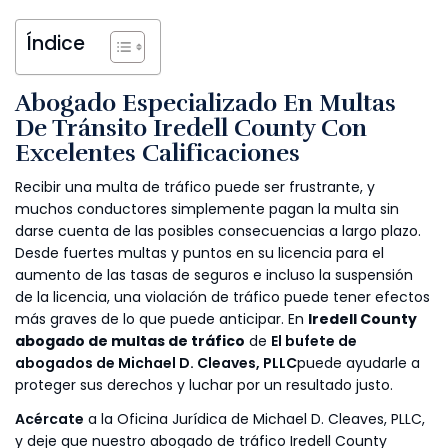
Índice
Abogado Especializado En Multas
De Tránsito Iredell County Con
Excelentes Calificaciones
Recibir una multa de tráfico puede ser frustrante, y
muchos conductores simplemente pagan la multa sin
darse cuenta de las posibles consecuencias a largo plazo.
Desde fuertes multas y puntos en su licencia para el
aumento de las tasas de seguros e incluso la suspensión
de la licencia, una violación de tráfico puede tener efectos
más graves de lo que puede anticipar. En
Iredell County
abogado de multas de tráfico
de
El bufete de
abogados de Michael D. Cleaves, PLLC
puede ayudarle a
proteger sus derechos y luchar por un resultado justo.
Acércate
a la Oficina Jurídica de Michael D. Cleaves, PLLC,
y deje que nuestro abogado de tráfico Iredell County