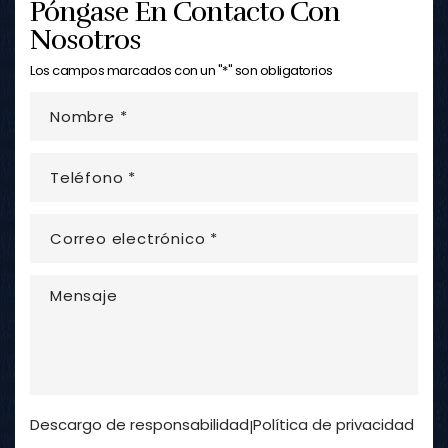
Póngase En Contacto Con
Nosotros
Los campos marcados con un "*" son obligatorios
Descargo de responsabilidad
Política de privacidad
|