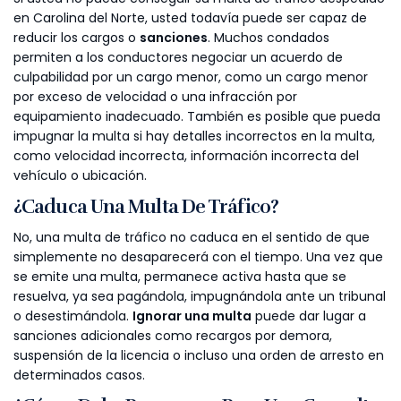
en Carolina del Norte, usted todavía puede ser capaz de
reducir los cargos o
sanciones
. Muchos condados
permiten a los conductores negociar un acuerdo de
culpabilidad por un cargo menor, como un cargo menor
por exceso de velocidad o una infracción por
equipamiento inadecuado. También es posible que pueda
impugnar la multa si hay detalles incorrectos en la multa,
como velocidad incorrecta, información incorrecta del
vehículo o ubicación.
¿Caduca Una Multa De Tráfico?
No, una multa de tráfico no caduca en el sentido de que
simplemente no desaparecerá con el tiempo. Una vez que
se emite una multa, permanece activa hasta que se
resuelva, ya sea pagándola, impugnándola ante un tribunal
o desestimándola.
Ignorar una multa
puede dar lugar a
sanciones adicionales como recargos por demora,
suspensión de la licencia o incluso una orden de arresto en
determinados casos.