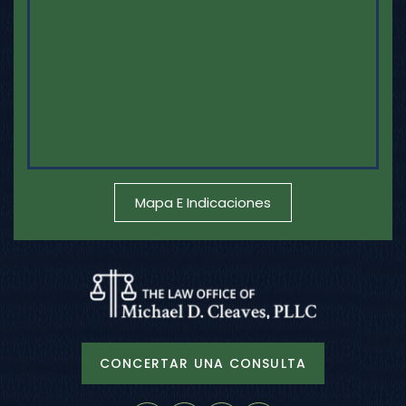
Mapa E Indicaciones
CONCERTAR UNA CONSULTA