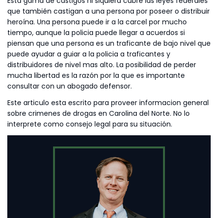
Esta gama de castigos ni siquiera cubre las leyes federales
que también castigan a una persona por poseer o distribuir
heroína. Una persona puede ir a la carcel por mucho
tiempo, aunque la policia puede llegar a acuerdos si
piensan que una persona es un traficante de bajo nivel que
puede ayudar a guiar a la policia a traficantes y
distribuidores de nivel mas alto. La posibilidad de perder
mucha libertad es la razón por la que es importante
consultar con un abogado defensor.
Este articulo esta escrito para proveer informacion general
sobre crimenes de drogas en Carolina del Norte. No lo
interprete como consejo legal para su situación.