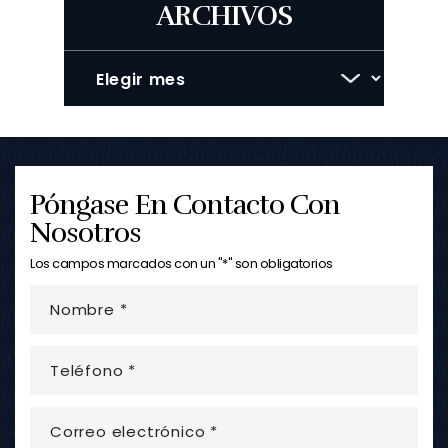
ARCHIVOS
Archivos
Póngase En Contacto Con
Nosotros
Los campos marcados con un "*" son obligatorios