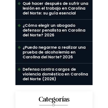
Qué hacer después de sufrir una
lesión en el trabajo en Carolina
del Norte: su guía esencial
¿Cómo elegir un abogado
defensor penalista en Carolina
del Norte? 2026
¿Puedo negarme a realizar una
prueba de alcoholemia en
Carolina del Norte? 2026
Defensa contra cargos de
violencia doméstica en Carolina
del Norte (2026)
Categorías