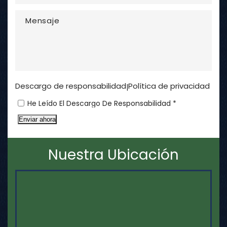
Descargo de responsabilidad
Política de privacidad
|
He Leído El Descargo De Responsabilidad *
Enviar ahora
Nuestra Ubicación