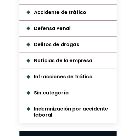
Accidente de tráfico
Defensa Penal
Delitos de drogas
Noticias de la empresa
Infracciones de tráfico
Sin categoría
Indemnización por accidente
laboral