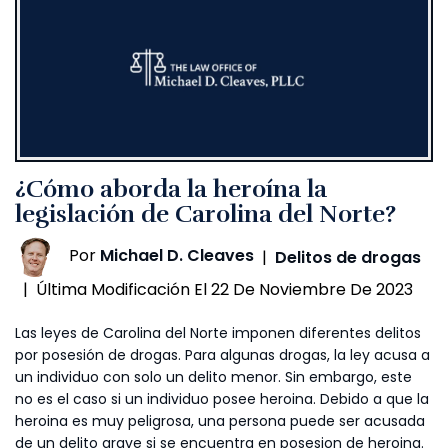
¿Cómo aborda la heroína la
legislación de Carolina del Norte?
Por
Michael D. Cleaves
|
Delitos de drogas
Última Modificación El 22 De Noviembre De 2023
|
Las leyes de Carolina del Norte imponen diferentes delitos
por posesión de drogas. Para algunas drogas, la ley acusa a
un individuo con solo un delito menor. Sin embargo, este
no es el caso si un individuo posee heroina. Debido a que la
heroina es muy peligrosa, una persona puede ser acusada
de un delito grave si se encuentra en posesion de heroina.